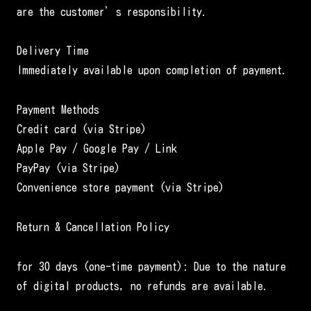
are the customer’s responsibility.
Delivery Time
Immediately available upon completion of payment.
Payment Methods
Credit card (via Stripe)
Apple Pay / Google Pay / Link
PayPay (via Stripe)
Convenience store payment (via Stripe)
Return & Cancellation Policy
for 30 days (one-time payment): Due to the nature
of digital products, no refunds are available.