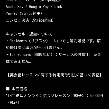
Apple Pay / Google Pay / Link
PayPay（Stripe経由）
コンビニ決済（Stripe経由）
キャンセル・返金について
・Residents（サブスク）：いつでも解約可能です。解
約後は次回請求が行われません。
・for 30 days（都度払い）：サービスの性質上、返金
はできません。
【英会話レッスンに関する特定商取引法に基づく表記】
■ 販売価格
1回完結型オンライン英会話レッスン（90分）：5,000円
（税込）