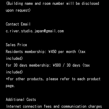
(Building name and room number will be disclosed
upon request)
Contact Email
c.river.studio.japan@gmail.com
Sales Price
Residents membership: ¥450 per month (tax
included)
for 30 days membership: ¥500 / 30 days (tax
included)
*For other products, please refer to each product
page.
Additional Costs
Internet connection fees and communication charges