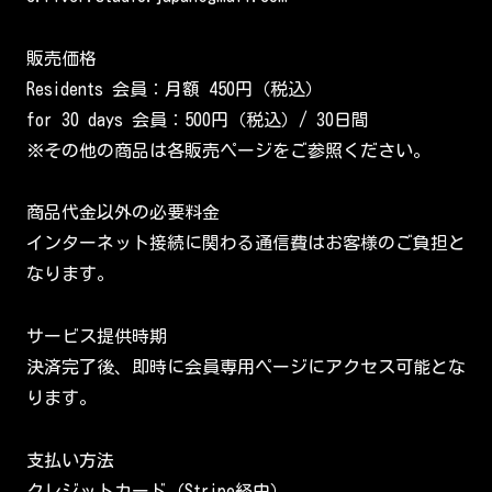
販売価格
Residents 会員：月額 450円（税込）
for 30 days 会員：500円（税込）/ 30日間
※その他の商品は各販売ページをご参照ください。
商品代金以外の必要料金
インターネット接続に関わる通信費はお客様のご負担と
なります。
サービス提供時期
決済完了後、即時に会員専用ページにアクセス可能とな
ります。
支払い方法
クレジットカード（Stripe経由）