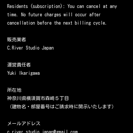
Residents (subscription): You can cancel at any
time. No future charges will occur after
cancellation before the next billing cycle.
販売業者
C.River Studio Japan
運営責任者
Yuki Ikarigawa
所在地
神奈川県横須賀市森崎５丁目
（建物名・部屋番号はご請求時に開示いたします）
メールアドレス
c.river.studio.japan@gmail.com