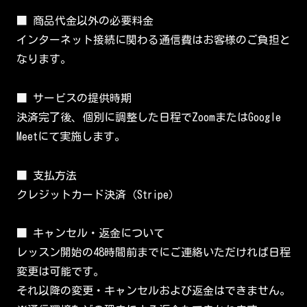
■ 商品代金以外の必要料金
インターネット接続に関わる通信費はお客様のご負担と
なります。
■ サービスの提供時期
決済完了後、個別に調整した日程でZoomまたはGoogle
Meetにて実施します。
■ 支払方法
クレジットカード決済（Stripe）
■ キャンセル・返金について
レッスン開始の48時間前までにご連絡いただければ日程
変更は可能です。
それ以降の変更・キャンセルおよび返金はできません。