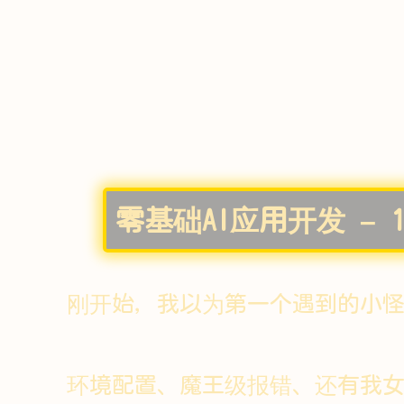
零基础AI应用开发 – 
刚开始，我以为第一个遇到的小怪
环境配置、魔王级报错、还有我