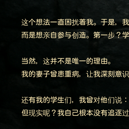
这个想法一直困扰着我。于是，我
而是想亲自参与创造。第一步？
当然，这并不是唯一的理由。
我的妻子曾患重病，让我深刻意
还有我的学生们，我曾对他们说
但现实呢？我自己根本没有追逐