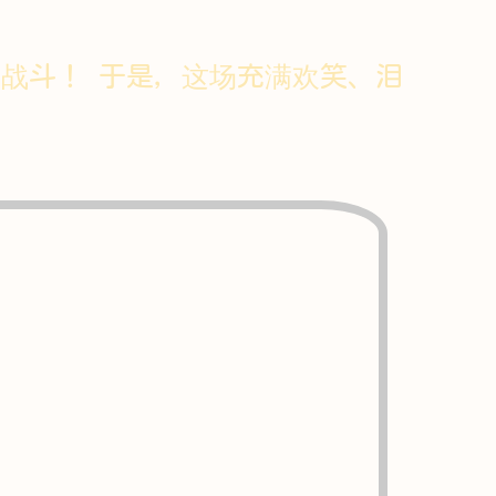
战斗！ 于是，这场充满欢笑、泪