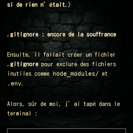
si de rien n’était.
)
.gitignore : encore de la souffrance
Ensuite, il fallait créer un fichier
.gitignore
pour exclure des fichiers
node_modules/
inutiles comme
et
.env
.
Alors, sûr de moi, j’ai tapé dans le
terminal :