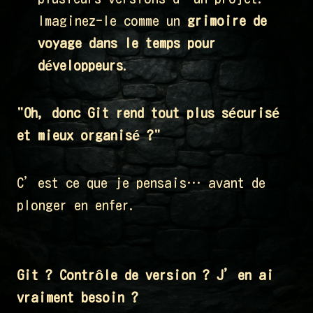
Imaginez-le comme un
grimoire de
voyage dans le temps pour
développeurs
.
"Oh, donc Git rend tout plus sécurisé
et mieux organisé ?"
C’est ce que je pensais… avant de
plonger en enfer.
Git ? Contrôle de version ? J’en ai
vraiment besoin ?