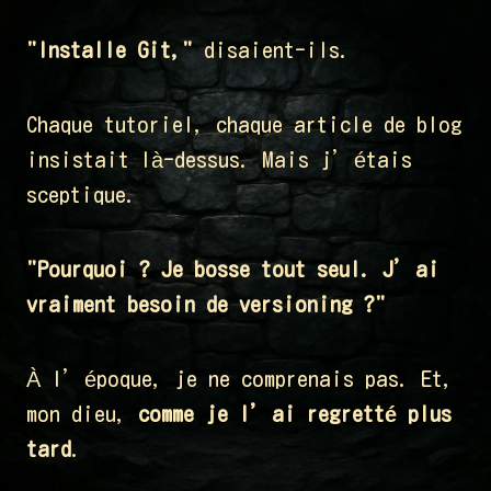
"Installe Git,"
disaient-ils.
Chaque tutoriel, chaque article de blog
insistait là-dessus. Mais j’étais
sceptique.
"Pourquoi ? Je bosse tout seul. J’ai
vraiment besoin de versioning ?"
À l’époque, je ne comprenais pas. Et,
mon dieu,
comme je l’ai regretté plus
tard
.