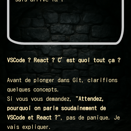
VSCode ? React ? C’est quoi tout ça ?
Avant de plonger dans Git, clarifions
quelques concepts.
Si vous vous demandez,
"Attendez,
pourquoi on parle soudainement de
VSCode et React ?"
, pas de panique. Je
vais expliquer.