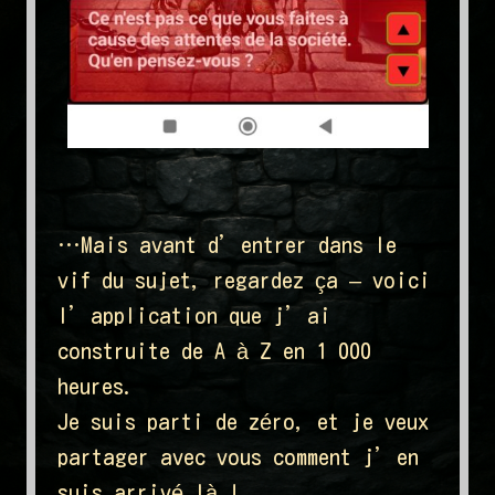
…Mais avant d’entrer dans le
vif du sujet, regardez ça – voici
l’application que j’ai
construite de A à Z en 1 000
heures.
Je suis parti de zéro, et je veux
partager avec vous comment j’en
suis arrivé là !