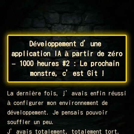
Développement d’une 
application IA à partir de zéro 
– 1000 heures #2 : Le prochain 
monstre, c’est Git !
La dernière fois, j’avais enfin réussi
à configurer mon environnement de
développement. Je pensais pouvoir
souffler un peu.
J’avais totalement, totalement tort.