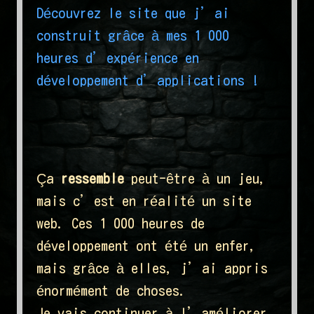
Découvrez le site que j’ai
construit grâce à mes 1 000
heures d’expérience en
développement d’applications !
Ça
ressemble
peut-être à un jeu,
mais c’est en réalité un site
web. Ces 1 000 heures de
développement ont été un enfer,
mais grâce à elles, j’ai appris
énormément de choses.
Je vais continuer à l’améliorer,