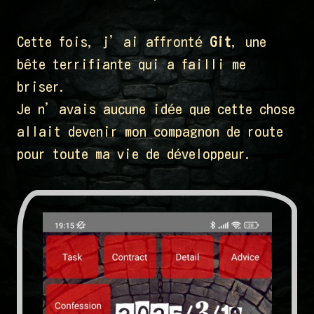
Cette fois, j’ai affronté
Git
, une
bête terrifiante qui a failli me
briser.
Je n’avais aucune idée que cette chose
allait devenir mon compagnon de route
pour toute ma vie de développeur.