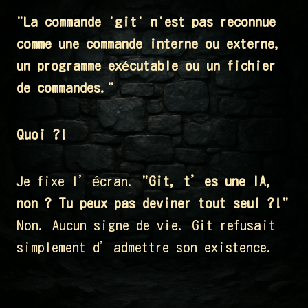
"La commande 'git' n'est pas reconnue
comme une commande interne ou externe,
un programme exécutable ou un fichier
de commandes."
Quoi ?!
Je fixe l’écran.
"Git, t’es une IA,
non ? Tu peux pas deviner tout seul ?!"
Non. Aucun signe de vie. Git refusait
simplement d’admettre son existence.