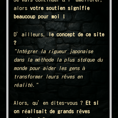
alors
votre soutien signifie
beaucoup pour moi !
D’ailleurs,
le concept de ce site
?
"Intégrer la rigueur japonaise
dans la méthode la plus stoïque du
monde pour aider les gens à
transformer leurs rêves en
réalité."
Alors, qu’en dites-vous ?
Et si
on réalisait de grands rêves