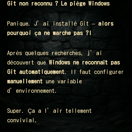
Git non reconnu ? Le piège Windows
Panique. J’ai installé Git –
alors
pourquoi ça ne marche pas ?!
Après quelques recherches, j’ai
découvert que
Windows ne reconnaît pas
Git automatiquement
. Il faut configurer
manuellement
une variable
d’environnement.
Super. Ça a l’air tellement
convivial.