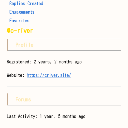
Replies Created
Engagements
Favorites
@c-river
Profile
Registered: 2 years, 2 months ago
Website:
https://criver.site/
Forums
Last Activity: 1 year, 5 months ago