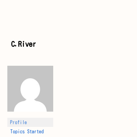
C.River
Profile
Topics Started