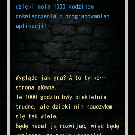
dzięki moim 1000 godzinom
doświadczenia z programowaniem
aplikacji!
Wygląda jak gra? A to tylko…
strona główna.
Te 1000 godzin były piekielnie
trudne, ale dzięki nim nauczyłem
się tak wiele.
Będę nadal ją rozwijać, więc będę