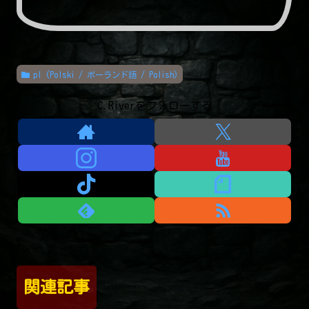
pl (Polski / ポーランド語 / Polish)
C.Riverをフォローする
関連記事