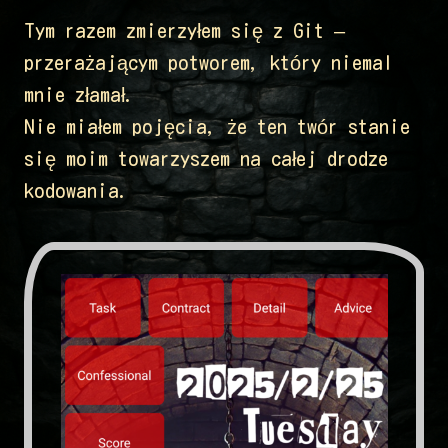
Tym razem zmierzyłem się z Git –
przerażającym potworem, który niemal
mnie złamał.
Nie miałem pojęcia, że ten twór stanie
się moim towarzyszem na całej drodze
kodowania.